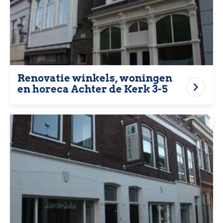
Renovatie winkels, woningen
en horeca Achter de Kerk 3-5