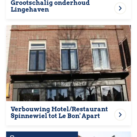
Grootschalig onderhoud
Lingehaven
Verbouwing Hotel/Restaurant
Spinnewiel tot Le Bon' Apart