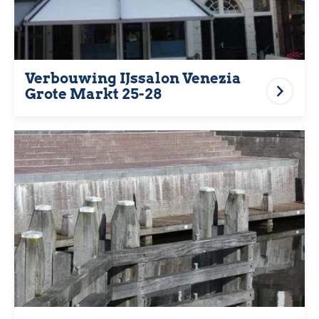
Verbouwing IJssalon Venezia
Grote Markt 25-28