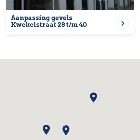
Aanpassing gevels
Kwekelstraat 28 t/m 40