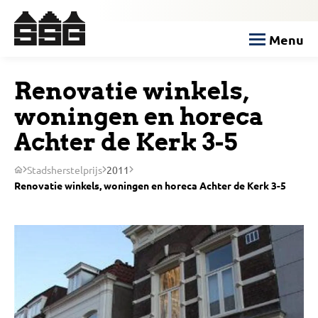
Menu
Renovatie winkels,
woningen en horeca
Achter de Kerk 3-5
Stadsherstelprijs
2011
Renovatie winkels, woningen en horeca Achter de Kerk 3-5