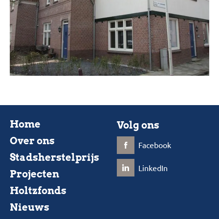
Home
Volg ons
Over ons
Facebook
Stadsherstelprijs
LinkedIn
Projecten
Holtzfonds
Nieuws