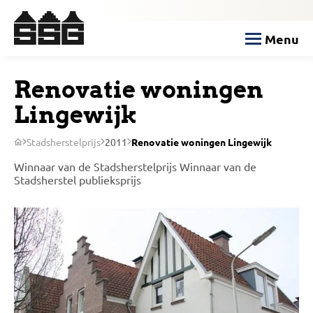
Menu
Renovatie woningen
Lingewijk
Stadsherstelprijs
2011
Renovatie woningen Lingewijk
Winnaar van de Stadsherstelprijs
Winnaar van de
Stadsherstel publieksprijs