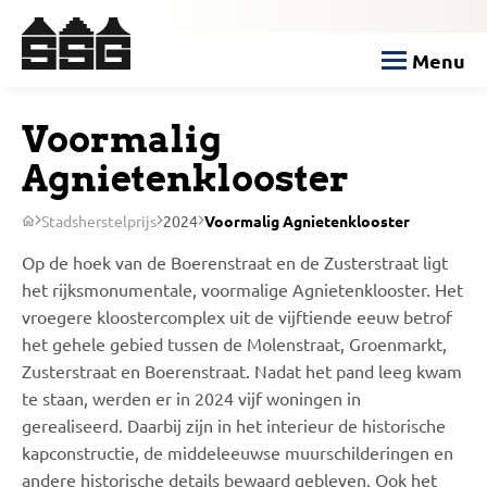
Menu
Voormalig
Agnietenklooster
Stadsherstelprijs
2024
Voormalig Agnietenklooster
Op de hoek van de Boerenstraat en de Zusterstraat ligt
het rijksmonumentale, voormalige Agnietenklooster. Het
vroegere kloostercomplex uit de vijftiende eeuw betrof
het gehele gebied tussen de Molenstraat, Groenmarkt,
Zusterstraat en Boerenstraat. Nadat het pand leeg kwam
te staan, werden er in 2024 vijf woningen in
gerealiseerd. Daarbij zijn in het interieur de historische
kapconstructie, de middeleeuwse muurschilderingen en
andere historische details bewaard gebleven. Ook het