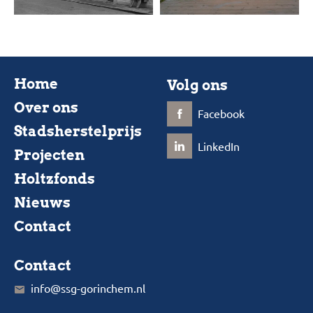
Home
Volg ons
Over ons
Facebook
Stadsherstelprijs
LinkedIn
Projecten
Holtzfonds
Nieuws
Contact
Contact
info@ssg-gorinchem.nl