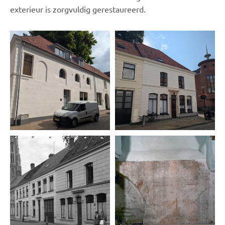
exterieur is zorgvuldig gerestaureerd.