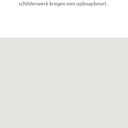
schilderwerk kregen een opknapbeurt.