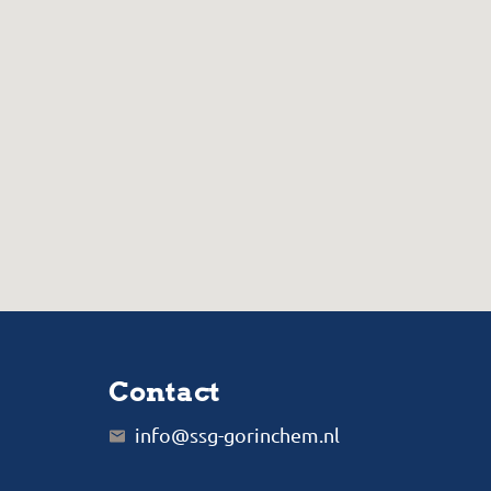
Contact
info@ssg-gorinchem.nl