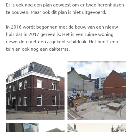
Er is ook nog een plan geweest om er twee herenhuizen
te bouwen. Maar ook dit plan is niet uitgevoerd.
In 2016 wordt begonnen met de bouw van een nieuw
huis dat in 2017 gereed is. Het is een ruime woning
geworden met een afgeknot schilddak. Het heeft een
tuin en ook nog een dakterras.