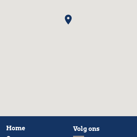
Home
Volg ons