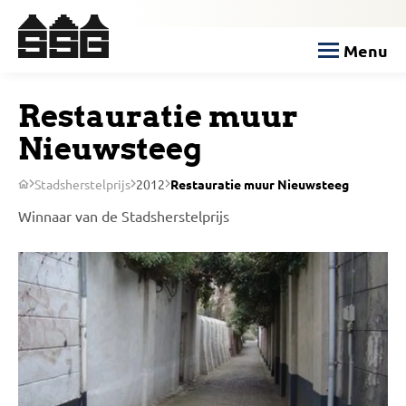
Menu
Restauratie muur
Nieuwsteeg
Stadsherstelprijs
2012
Restauratie muur Nieuwsteeg
Winnaar van de Stadsherstelprijs