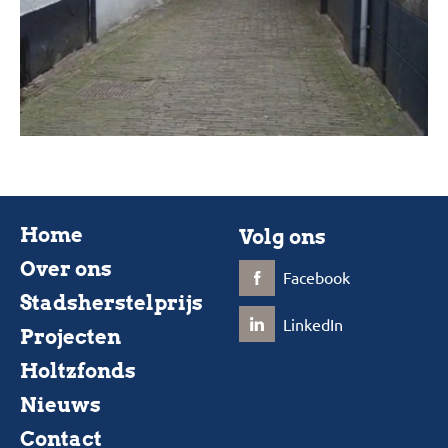
Home
Volg ons
Over ons
Facebook
Stadsherstelprijs
LinkedIn
Projecten
Holtzfonds
Nieuws
Contact