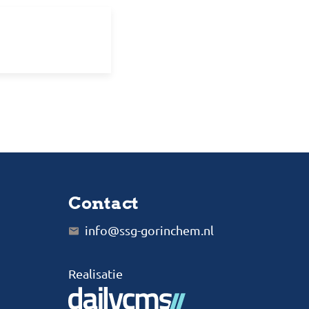
Contact
info@ssg-gorinchem.nl
Realisatie